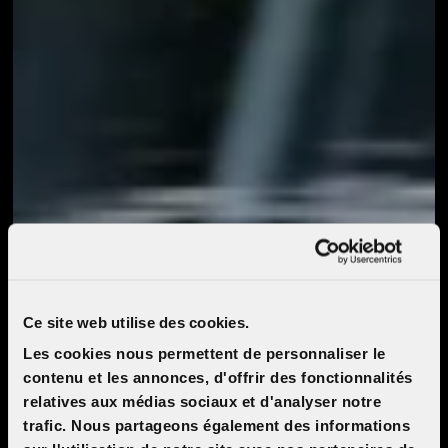
Ce site web utilise des cookies.
Les cookies nous permettent de personnaliser le
contenu et les annonces, d'offrir des fonctionnalités
relatives aux médias sociaux et d'analyser notre
trafic. Nous partageons également des informations