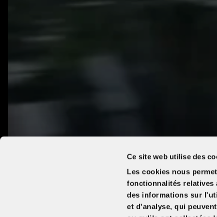
Ce site web utilise des co
Les cookies nous permett
fonctionnalités relative
des informations sur l'ut
et d'analyse, qui peuven
Date de sortie