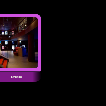
Events