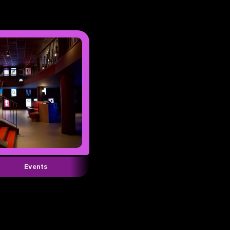
Events