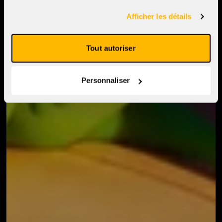
Afficher les détails
Tout autoriser
Personnaliser