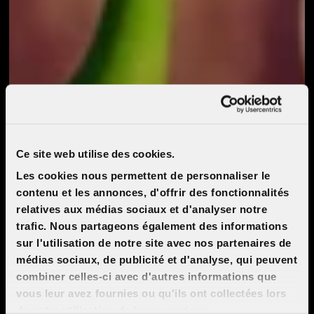
Ce site web utilise des cookies.
Les cookies nous permettent de personnaliser le
contenu et les annonces, d'offrir des fonctionnalités
relatives aux médias sociaux et d'analyser notre
trafic. Nous partageons également des informations
sur l'utilisation de notre site avec nos partenaires de
médias sociaux, de publicité et d'analyse, qui peuvent
combiner celles-ci avec d'autres informations que
vous leur avez fournies ou qu'ils ont collectées lors
de votre utilisation de leurs services.