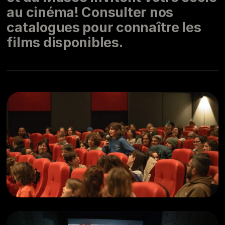
au cinéma! Consulter nos
catalogues pour connaître les
films disponibles.