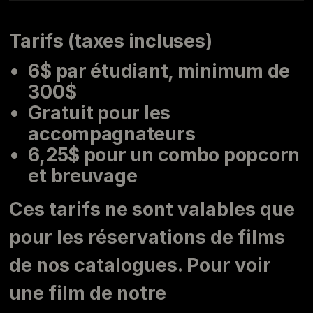
Tarifs (taxes incluses)
6$ par étudiant, minimum de
300$
Gratuit pour les
accompagnateurs
6,25$ pour un combo popcorn
et breuvage
Ces tarifs ne sont valables que
pour les réservations de films
de nos catalogues. Pour voir
une film de notre