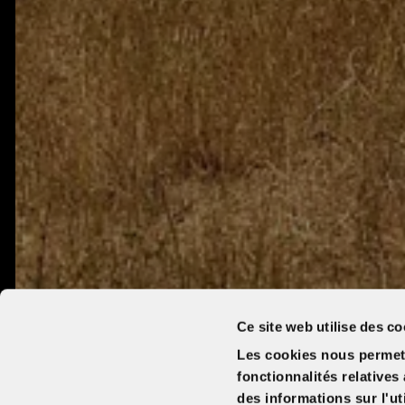
Ce site web utilise des co
Les cookies nous permett
fonctionnalités relative
des informations sur l'ut