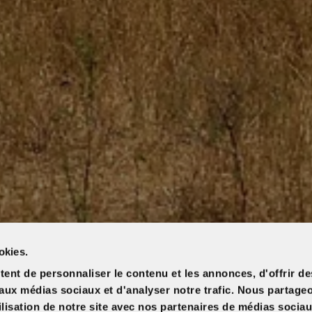
okies.
ent de personnaliser le contenu et les annonces, d'offrir de
s aux médias sociaux et d'analyser notre trafic. Nous partag
ilisation de notre site avec nos partenaires de médias sociau