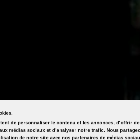
okies.
ent de personnaliser le contenu et les annonces, d'offrir de
s aux médias sociaux et d'analyser notre trafic. Nous partag
ilisation de notre site avec nos partenaires de médias sociau