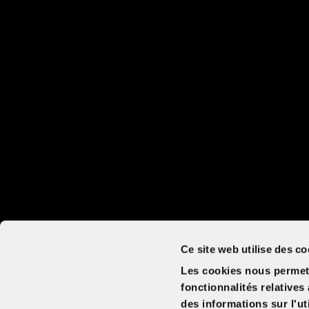
Ce site web utilise des co
Les cookies nous permett
fonctionnalités relative
des informations sur l'ut