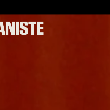
IANISTE