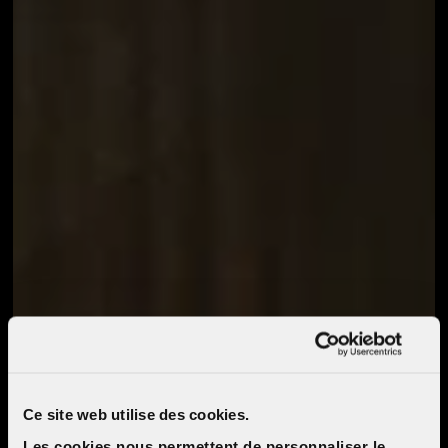
Ce site web utilise des cookies.
Les cookies nous permettent de personnaliser le