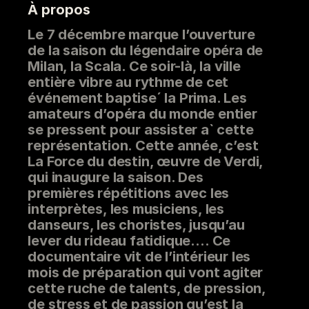
À propos
Le 7 décembre marque l’ouverture
de la saison du légendaire opéra de
Milan, la Scala. Ce soir-là, la ville
entière vibre au rythme de cet
événement baptise´ la Prima. Les
amateurs d’opéra du monde entier
se pressent pour assister a` cette
représentation. Cette année, c’est
La Force du destin, œuvre de Verdi,
qui inaugure la saison. Des
premières répétitions avec les
interprètes, les musiciens, les
danseurs, les choristes, jusqu’au
lever du rideau fatidique…. Ce
documentaire vit de l’intérieur les
mois de préparation qui vont agiter
cette ruche de talents, de pression,
de stress et de passion qu’est la