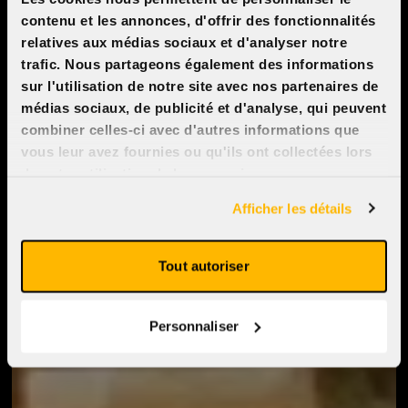
contenu et les annonces, d'offrir des fonctionnalités
relatives aux médias sociaux et d'analyser notre
trafic. Nous partageons également des informations
sur l'utilisation de notre site avec nos partenaires de
médias sociaux, de publicité et d'analyse, qui peuvent
combiner celles-ci avec d'autres informations que
vous leur avez fournies ou qu'ils ont collectées lors
de votre utilisation de leurs services.
Afficher les détails
Tout autoriser
Personnaliser