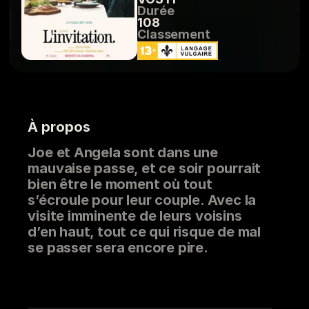
Durée
108
Classement
À propos
Joe et Angela sont dans une
mauvaise passe, et ce soir pourrait
bien être le moment où tout
s’écroule pour leur couple. Avec la
visite imminente de leurs voisins
d’en haut, tout ce qui risque de mal
se passer sera encore pire.