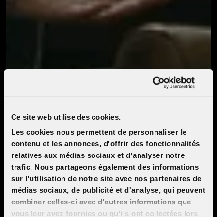
Ce site web utilise des cookies.
Les cookies nous permettent de personnaliser le
contenu et les annonces, d'offrir des fonctionnalités
relatives aux médias sociaux et d'analyser notre
trafic. Nous partageons également des informations
sur l'utilisation de notre site avec nos partenaires de
médias sociaux, de publicité et d'analyse, qui peuvent
combiner celles-ci avec d'autres informations que
vous leur avez fournies ou qu'ils ont collectées lors