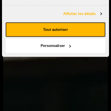
de votre utilisation de leurs services.
Afficher les détails
Tout autoriser
Personnaliser