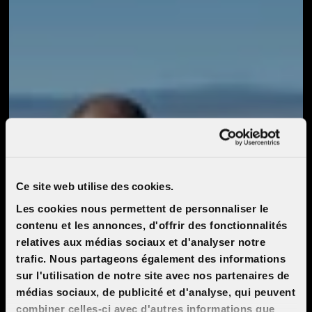
Ce site web utilise des cookies.
Les cookies nous permettent de personnaliser le
contenu et les annonces, d'offrir des fonctionnalités
relatives aux médias sociaux et d'analyser notre
trafic. Nous partageons également des informations
sur l'utilisation de notre site avec nos partenaires de
médias sociaux, de publicité et d'analyse, qui peuvent
combiner celles-ci avec d'autres informations que