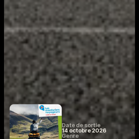
Date de sortie
14 octobre 2026
Genre