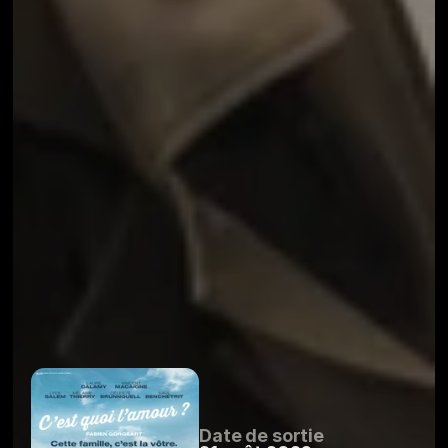
Date de sortie