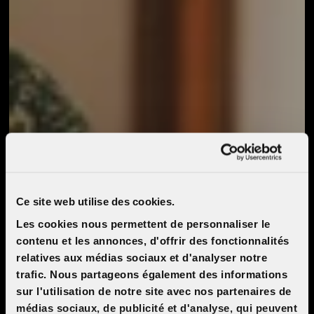
Ce site web utilise des cookies.
Les cookies nous permettent de personnaliser le
contenu et les annonces, d'offrir des fonctionnalités
relatives aux médias sociaux et d'analyser notre
trafic. Nous partageons également des informations
sur l'utilisation de notre site avec nos partenaires de
médias sociaux, de publicité et d'analyse, qui peuvent